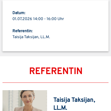
Datum:
01.07.2026 14:00 - 16:00 Uhr
Referentin:
Taisija Taksijan, LL.M.
REFERENTIN
Taisija Taksijan,
LL.M.