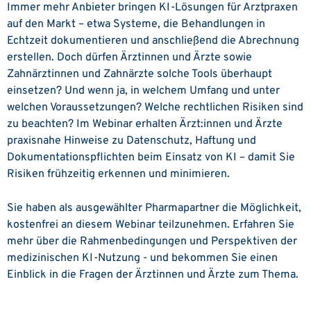
Immer mehr Anbieter bringen KI-Lösungen für Arztpraxen
auf den Markt – etwa Systeme, die Behandlungen in
Echtzeit dokumentieren und anschließend die Abrechnung
erstellen. Doch dürfen Ärztinnen und Ärzte sowie
Zahnärztinnen und Zahnärzte solche Tools überhaupt
einsetzen? Und wenn ja, in welchem Umfang und unter
welchen Voraussetzungen? Welche rechtlichen Risiken sind
zu beachten? Im Webinar erhalten Ärzt:innen und Ärzte
praxisnahe Hinweise zu Datenschutz, Haftung und
Dokumentationspflichten beim Einsatz von KI – damit Sie
Risiken frühzeitig erkennen und minimieren.
Sie haben als ausgewählter Pharmapartner die Möglichkeit,
kostenfrei an diesem Webinar teilzunehmen. Erfahren Sie
mehr über die Rahmenbedingungen und Perspektiven der
medizinischen KI-Nutzung - und bekommen Sie einen
Einblick in die Fragen der Ärztinnen und Ärzte zum Thema.