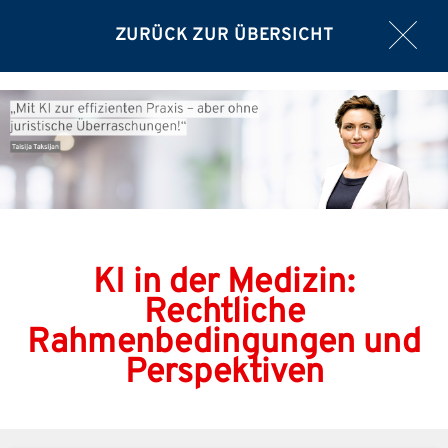
ZURÜCK ZUR ÜBERSICHT
KI in der Medizin:
Rechtliche
Rahmenbedingungen und
Perspektiven