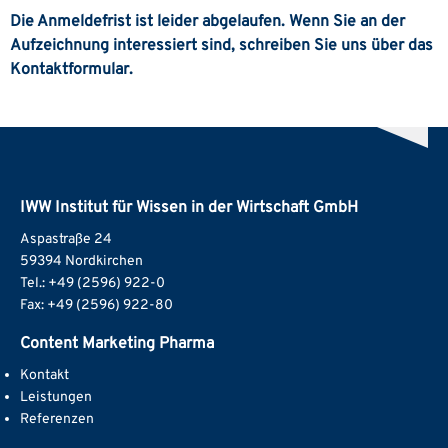
Die Anmeldefrist ist leider abgelaufen. Wenn Sie an der
Aufzeichnung interessiert sind, schreiben Sie uns über das
Kontaktformular.
IWW Institut für Wissen in der Wirtschaft GmbH
Aspastraße 24
59394 Nordkirchen
Tel.: +49 (2596) 922-0
Fax: +49 (2596) 922-80
Content Marketing Pharma
Kontakt
Leistungen
Referenzen