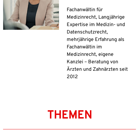
Fachanwältin für
Medizinrecht, Langjährige
Expertise im Medizin- und
Datenschutzrecht,
mehrjährige Erfahrung als
Fachanwältin im
Medizinrecht, eigene
Kanzlei – Beratung von
Ärzten und Zahnärzten seit
2012
THEMEN