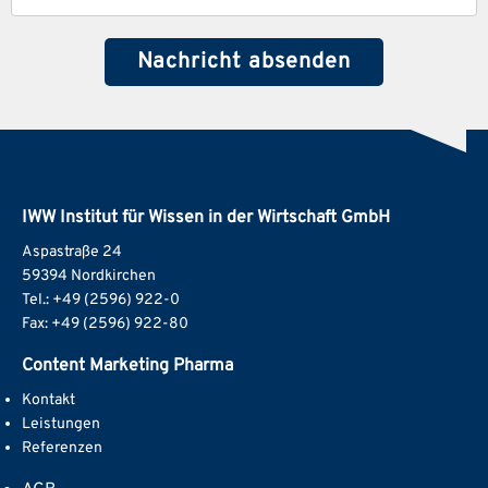
IWW Institut für Wissen in der Wirtschaft GmbH
Aspastraße 24
59394 Nordkirchen
Tel.: +49 (2596) 922-0
Fax: +49 (2596) 922-80
Content Marketing Pharma
Kontakt
Leistungen
Referenzen