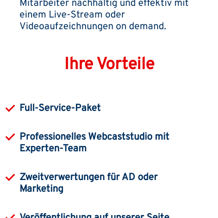
Mitarbeiter nachhaltig und effektiv mit
einem Live-Stream oder
Videoaufzeichnungen on demand.
Ihre Vorteile
Full-Service-Paket
Professionelles Webcaststudio mit
Experten-Team
Zweitverwertungen für AD oder
Marketing