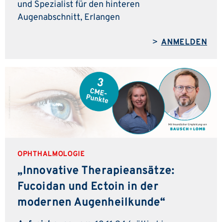
und Spezialist für den hinteren
Augenabschnitt, Erlangen
>
ANMELDEN
OPHTHALMOLOGIE
„Innovative Therapieansätze:
Fucoidan und Ectoin in der
modernen Augenheilkunde“