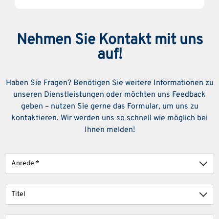
Nehmen Sie Kontakt mit uns
auf!
Haben Sie Fragen? Benötigen Sie weitere Informationen zu
unseren Dienstleistungen oder möchten uns Feedback
geben – nutzen Sie gerne das Formular, um uns zu
kontaktieren. Wir werden uns so schnell wie möglich bei
Ihnen melden!
Anrede
Titel
Vorname