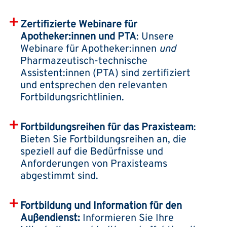
Zertifizierte Webinare für
Apotheker:innen und PTA
: Unsere
Webinare für Apotheker:innen
und
Pharmazeutisch-technische
Assistent:innen (PTA) sind zertifiziert
und entsprechen den relevanten
Fortbildungsrichtlinien.
Fortbildungsreihen für das Praxisteam
:
Bieten Sie Fortbildungsreihen an, die
speziell auf die Bedürfnisse und
Anforderungen von Praxisteams
abgestimmt sind.
Fortbildung und Information für den
Außendienst:
Informieren Sie Ihre