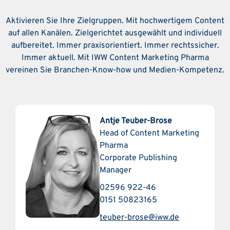
Aktivieren Sie Ihre Zielgruppen. Mit hochwertigem Content
auf allen Kanälen. Zielgerichtet ausgewählt und individuell
aufbereitet. Immer praxisorientiert. Immer rechtssicher.
Immer aktuell. Mit IWW Content Marketing Pharma
vereinen Sie Branchen-Know-how und Medien-Kompetenz.
Antje Teuber-Brose
Head of Content Marketing
Pharma
Corporate Publishing
Manager
02596 922-46
0151 50823165
teuber-brose@iww.de