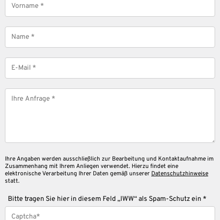
*
Name
*
E-
Mail
*
Nachricht
*
Ihre Angaben werden ausschließlich zur Bearbeitung und Kontaktaufnahme im
Zusammenhang mit Ihrem Anliegen verwendet. Hierzu findet eine
elektronische Verarbeitung Ihrer Daten gemäß unserer
Datenschutzhinweise
statt.
Bitte tragen Sie hier in diesem Feld „IWW“ als Spam-Schutz ein *