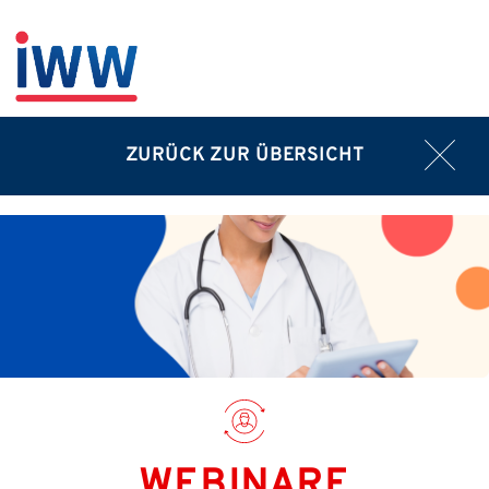
ZURÜCK ZUR ÜBERSICHT
WEBINARE