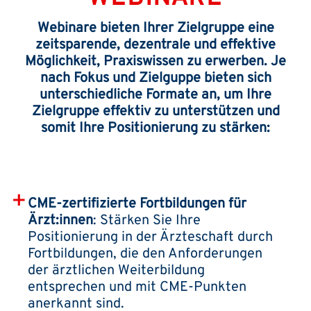
Webinare bieten Ihrer Zielgruppe eine
zeitsparende, dezentrale und effektive
Möglichkeit, Praxiswissen zu erwerben. Je
nach Fokus und Zielguppe bieten sich
unterschiedliche Formate an, um Ihre
Zielgruppe effektiv zu unterstützen und
somit Ihre Positionierung zu stärken:
CME-zertifizierte Fortbildungen für
Ärzt:innen
: Stärken Sie Ihre
Positionierung in der Ärzteschaft durch
Fortbildungen, die den Anforderungen
der ärztlichen Weiterbildung
entsprechen und mit CME-Punkten
anerkannt sind.