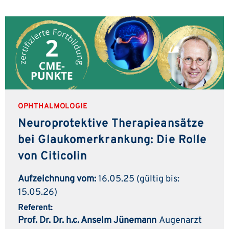
OPHTHALMOLOGIE
Neuroprotektive Therapieansätze
bei Glaukomerkrankung: Die Rolle
von Citicolin
Aufzeichnung vom:
16.05.25 (gültig bis:
15.05.26)
Referent:
Prof. Dr. Dr. h.c. Anselm Jünemann
Augenarzt