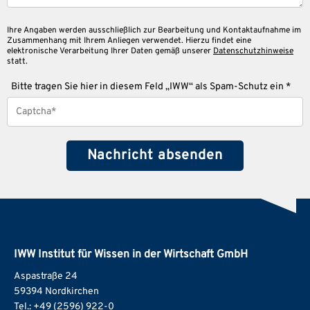
Ihre Angaben werden ausschließlich zur Bearbeitung und Kontaktaufnahme im
Zusammenhang mit Ihrem Anliegen verwendet. Hierzu findet eine
elektronische Verarbeitung Ihrer Daten gemäß unserer
Datenschutzhinweise
statt.
Bitte tragen Sie hier in diesem Feld „IWW“ als Spam-Schutz ein *
IWW Institut für Wissen in der Wirtschaft GmbH
Aspastraße 24
59394 Nordkirchen
Tel.: +49 (2596) 922-0