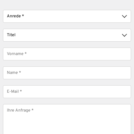
Anrede
Titel
Vorname
*
Name
*
E-
Mail
*
Nachricht
*