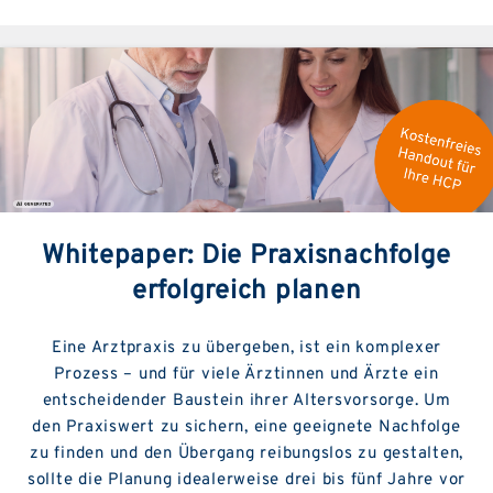
Whitepaper: Die Praxisnachfolge
erfolgreich planen
Eine Arztpraxis zu übergeben, ist ein komplexer
Prozess – und für viele Ärztinnen und Ärzte ein
entscheidender Baustein ihrer Altersvorsorge. Um
den Praxiswert zu sichern, eine geeignete Nachfolge
zu finden und den Übergang reibungslos zu gestalten,
sollte die Planung idealerweise drei bis fünf Jahre vor