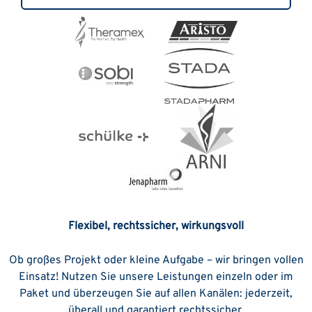
Flexibel, rechtssicher, wirkungsvoll
Ob großes Projekt oder kleine Aufgabe – wir bringen vollen
Einsatz! Nutzen Sie unsere Leistungen einzeln oder im
Paket und überzeugen Sie auf allen Kanälen: jederzeit,
überall und garantiert rechtssicher.