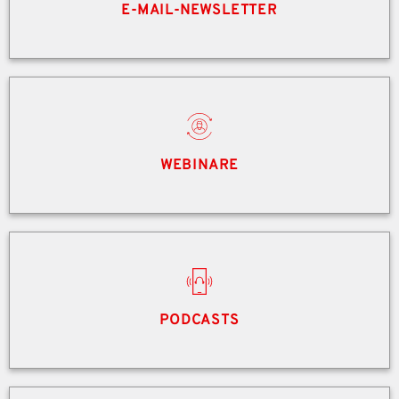
E-MAIL-NEWSLETTER
WEBINARE
PODCASTS