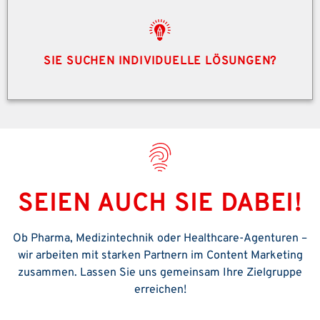
SIE SUCHEN INDIVIDUELLE LÖSUNGEN?
SEIEN AUCH SIE DABEI!
Ob Pharma, Medizintechnik oder Healthcare-Agenturen –
wir arbeiten mit starken Partnern im Content Marketing
zusammen. Lassen Sie uns gemeinsam Ihre Zielgruppe
erreichen!