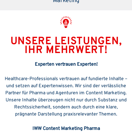
Marketing
UNSERE LEISTUNGEN,
IHR MEHRWERT!
Experten vertrauen Experten!
Healthcare-Professionals vertrauen auf fundierte Inhalte –
und setzen auf Expertenwissen. Wir sind der verlässliche
Partner für Pharma und Agenturen im Content Marketing.
Unsere Inhalte überzeugen nicht nur durch Substanz und
Rechtssicherheit, sondern auch durch eine klare,
prägnante Darstellung praxisrelevanter Themen.
IWW Content Marketing Pharma