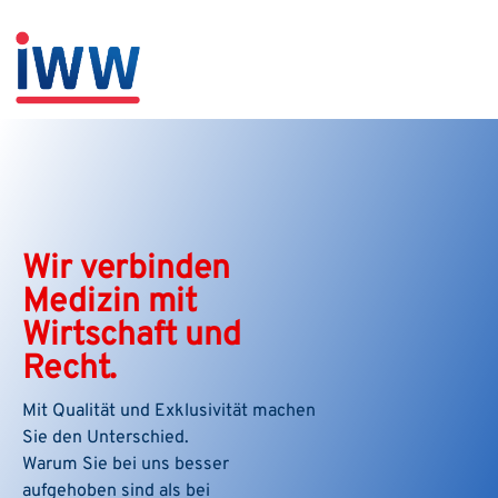
Wir verbinden
Medizin mit
Wirtschaft und
Recht.
Mit Qualität und Exklusivität machen
Sie den Unterschied.
Warum Sie bei uns besser
aufgehoben sind als bei