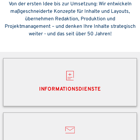
Von der ersten Idee bis zur Umsetzung: Wir entwickeln
maßgeschneiderte Konzepte für Inhalte und Layouts,
übernehmen Redaktion, Produktion und
Projektmanagement – und denken Ihre Inhalte strategisch
weiter - und das seit über 50 Jahren!
INFORMATIONSDIENSTE