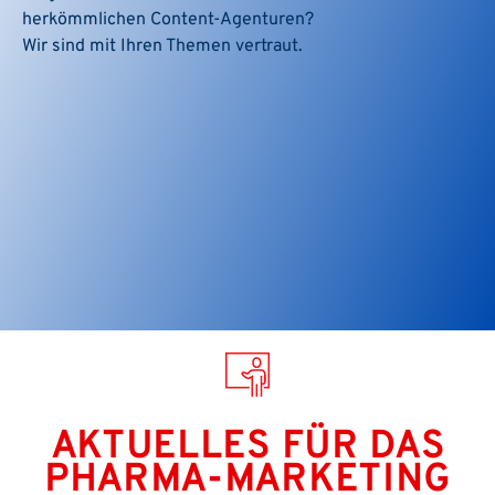
herkömmlichen Content-Agenturen?
Wir sind mit Ihren Themen vertraut.
AKTUELLES FÜR DAS
PHARMA-MARKETING