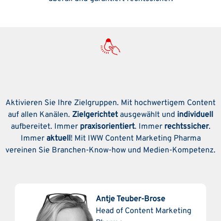
Möchten Sie mehr wissen?
Aktivieren Sie Ihre Zielgruppen. Mit hochwertigem Content
auf allen Kanälen.
Zielgerichtet
ausgewählt und
individuell
aufbereitet. Immer
praxisorientiert
. Immer
rechtssicher
.
Immer
aktuell
! Mit IWW Content Marketing Pharma
vereinen Sie Branchen-Know-how und Medien-Kompetenz.
Antje Teuber-Brose
Head of Content Marketing