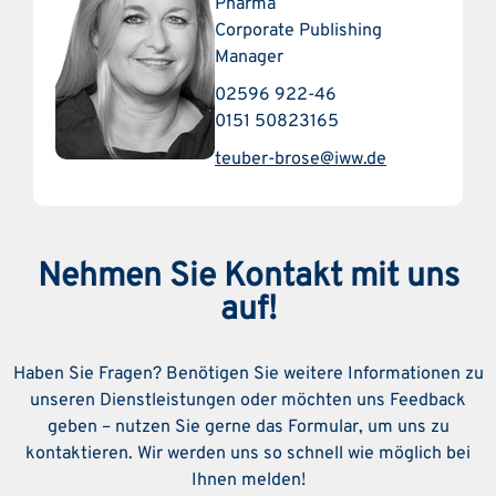
Pharma
Corporate Publishing
Manager
02596 922-46
0151 50823165
teuber-brose@iww.de
Nehmen Sie Kontakt mit uns
auf!
Haben Sie Fragen? Benötigen Sie weitere Informationen zu
unseren Dienstleistungen oder möchten uns Feedback
geben – nutzen Sie gerne das Formular, um uns zu
kontaktieren. Wir werden uns so schnell wie möglich bei
Ihnen melden!