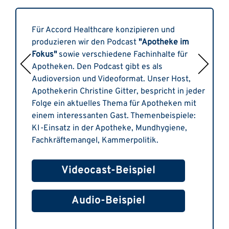
Für Accord Healthcare konzipieren und
produzieren wir den Podcast
"Apotheke im
Fokus"
sowie verschiedene Fachinhalte für
Apotheken. Den Podcast gibt es als
Audioversion und Videoformat. Unser Host,
Apothekerin Christine Gitter, bespricht in jeder
Folge ein aktuelles Thema für Apotheken mit
einem interessanten Gast. Themenbeispiele:
KI-Einsatz in der Apotheke, Mundhygiene,
Fachkräftemangel, Kammerpolitik.
Videocast-Beispiel
Audio-Beispiel