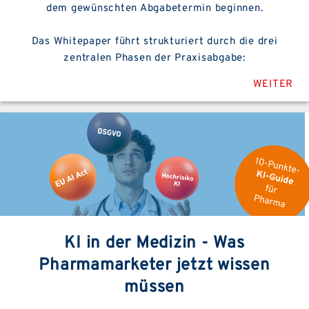
dem gewünschten Abgabetermin beginnen.
Das Whitepaper führt strukturiert durch die drei
zentralen Phasen der Praxisabgabe:
WEITER
KI in der Medizin - Was
Pharmamarketer jetzt wissen
müssen