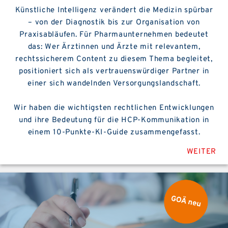
Künstliche Intelligenz verändert die Medizin spürbar
– von der Diagnostik bis zur Organisation von
Praxisabläufen. Für Pharmaunternehmen bedeutet
das: Wer Ärztinnen und Ärzte mit relevantem,
rechtssicherem Content zu diesem Thema begleitet,
positioniert sich als vertrauenswürdiger Partner in
einer sich wandelnden Versorgungslandschaft.
Wir haben die wichtigsten rechtlichen Entwicklungen
und ihre Bedeutung für die HCP-Kommunikation in
einem 10-Punkte-KI-Guide zusammengefasst.
WEITER