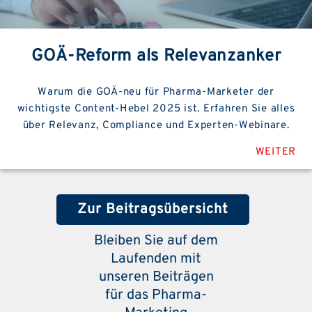
GOÄ-Reform als Relevanzanker
Warum die GOÄ-neu für Pharma-Marketer der
wichtigste Content-Hebel 2025 ist. Erfahren Sie alles
über Relevanz, Compliance und Experten-Webinare.
WEITER
Zur Beitragsübersicht
Bleiben Sie auf dem
Laufenden mit
unseren Beiträgen
für das Pharma-