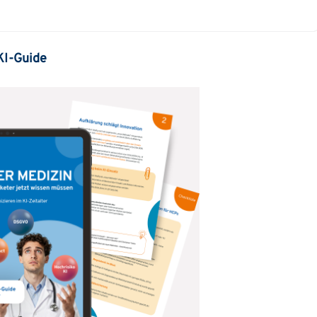
 KI-Guide