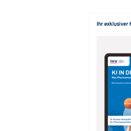
Ihr exklusiver