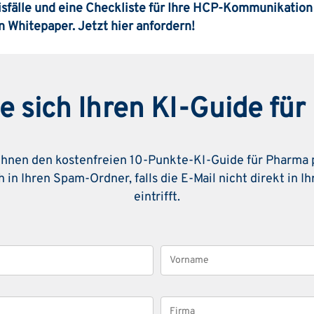
xisfälle und eine Checkliste für Ihre HCP-Kommunikation 
 Whitepaper. Jetzt hier anfordern!
e sich Ihren KI-Guide fü
Ihnen den kostenfreien 10-Punkte-KI-Guide für Pharma pe
 in Ihren Spam-Ordner, falls die E-Mail nicht direkt in 
eintrifft.
Vorname
Firma