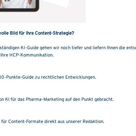
volle Bild für Ihre Content-Strategie?
ständigen KI-Guide gehen wir noch tiefer und liefern Ihnen die ent
r Ihre HCP-Kommunikation.
10-Punkte-Guide zu rechtlichen Entwicklungen.
on KI für das Pharma-Marketing auf den Punkt gebracht.
 für Content-Formate direkt aus unserer Redaktion.