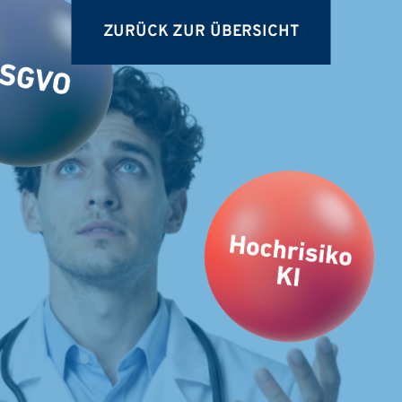
ZURÜCK ZUR ÜBERSICHT