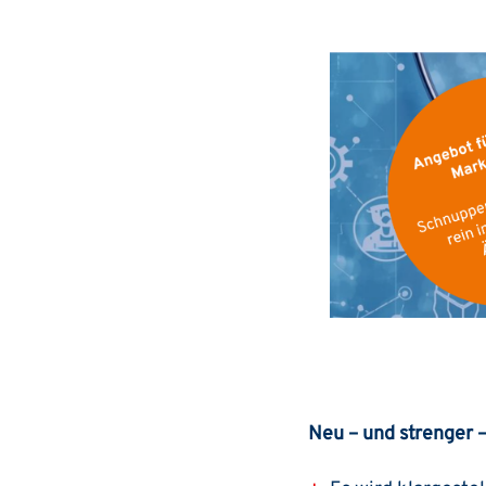
Neu – und strenger 