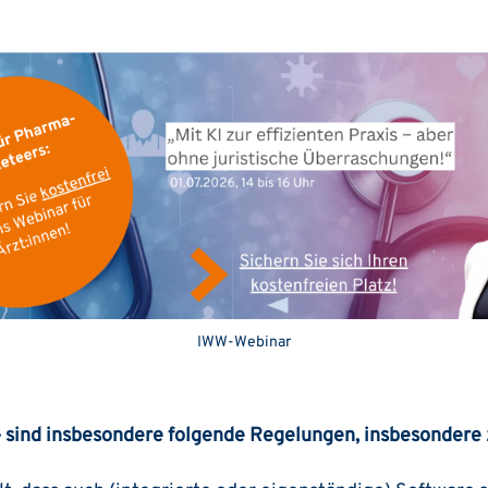
IWW-Webinar
– sind insbesondere folgende Regelungen, insbesondere 