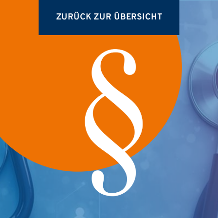
ZURÜCK ZUR ÜBERSICHT