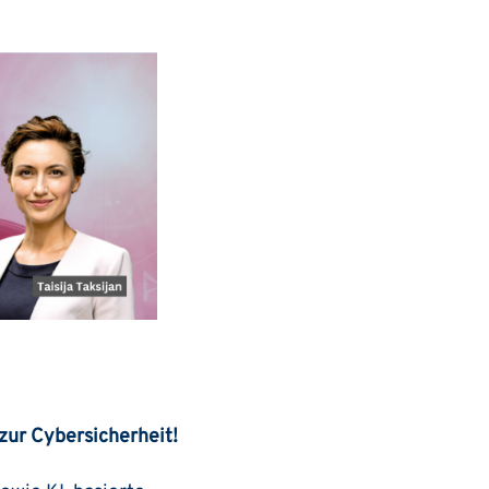
zur Cybersicherheit!